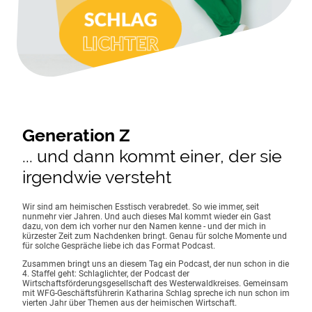
Generation Z
... und dann kommt einer, der sie
irgendwie versteht
Wir sind am heimischen Esstisch verabredet. So wie immer, seit
nunmehr vier Jahren. Und auch dieses Mal kommt wieder ein Gast
dazu, von dem ich vorher nur den Namen kenne - und der mich in
kürzester Zeit zum Nachdenken bringt. Genau für solche Momente und
für solche Gespräche liebe ich das Format Podcast.
Zusammen bringt uns an diesem Tag ein Podcast, der nun schon in die
4. Staffel geht: Schlaglichter, der Podcast der
Wirtschaftsförderungsgesellschaft des Westerwaldkreises. Gemeinsam
mit WFG-Geschäftsführerin Katharina Schlag spreche ich nun schon im
vierten Jahr über Themen aus der heimischen Wirtschaft.