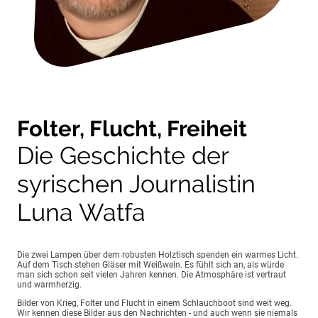
Folter, Flucht, Freiheit
Die Geschichte der
syrischen Journalistin
Luna Watfa
Die zwei Lampen über dem robusten Holztisch spenden ein warmes Licht.
Auf dem Tisch stehen Gläser mit Weißwein. Es fühlt sich an, als würde
man sich schon seit vielen Jahren kennen. Die Atmosphäre ist vertraut
und warmherzig.
Bilder von Krieg, Folter und Flucht in einem Schlauchboot sind weit weg.
Wir kennen diese Bilder aus den Nachrichten - und auch wenn sie niemals