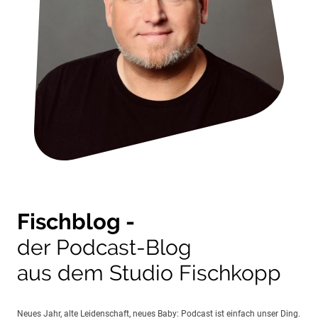
Fischblog -
der Podcast-Blog
aus dem Studio Fischkopp
Neues Jahr, alte Leidenschaft, neues Baby: Podcast ist einfach unser Ding.