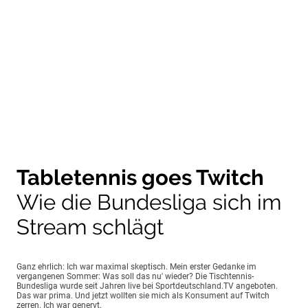
Tabletennis goes Twitch
Wie die Bundesliga sich im
Stream schlägt
Ganz ehrlich: Ich war maximal skeptisch. Mein erster Gedanke im
vergangenen Sommer: Was soll das nu' wieder? Die Tischtennis-
Bundesliga wurde seit Jahren live bei Sportdeutschland.TV angeboten.
Das war prima. Und jetzt wollten sie mich als Konsument auf Twitch
zerren. Ich war genervt.